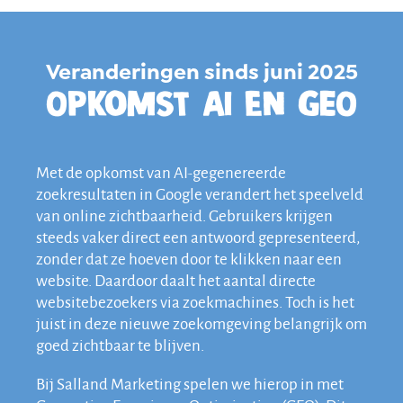
Veranderingen sinds juni 2025
Opkomst AI en GEO
Met de opkomst van AI-gegenereerde
zoekresultaten in Google verandert het speelveld
van online zichtbaarheid. Gebruikers krijgen
steeds vaker direct een antwoord gepresenteerd,
zonder dat ze hoeven door te klikken naar een
website. Daardoor daalt het aantal directe
websitebezoekers via zoekmachines. Toch is het
juist in deze nieuwe zoekomgeving belangrijk om
goed zichtbaar te blijven.
Bij Salland Marketing spelen we hierop in met