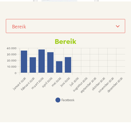
Bereik