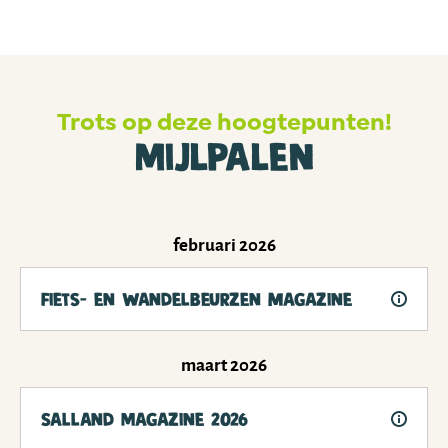
Trots op deze hoogtepunten!
Mijlpalen
februari 2026
Fiets- en wandelbeurzen magazine
maart 2026
Salland Magazine 2026