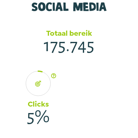
Social media
Totaal bereik
175.745
Clicks
5%