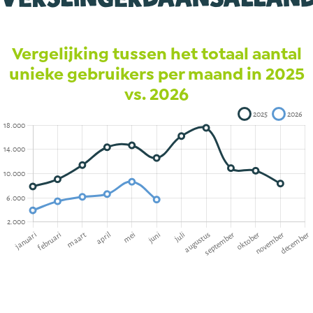
Vergelijking tussen het totaal aantal
unieke gebruikers per maand in 2025
vs. 2026