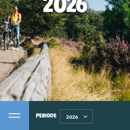
2026
Periode