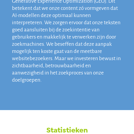
Generative Experience Optimization (GEO). Dit
betekent dat we onze content zó vormgeven dat
AI-modellen deze optimaal kunnen
interpreteren. We zorgen ervoor dat onze teksten
goed aansluiten bij de zoekintentie van
gebruikers en makkelijk te verwerken zijn door
zoekmachines. We beseffen dat deze aanpak
mogelijk ten koste gaat van de meetbare
websitebezoekers. Maar we investeren bewust in
zichtbaarheid, betrouwbaarheid en
aanwezigheid in het zoekproces van onze
doelgroepen.
Statistieken