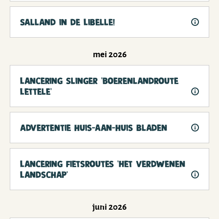
Salland in de Libelle!
mei 2026
Lancering Slinger 'Boerenlandroute
Lettele'
Advertentie huis-aan-huis bladen
Lancering fietsroutes 'Het Verdwenen
Landschap'
juni 2026