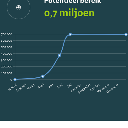
0,7 miljoen